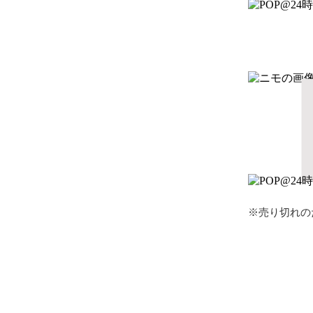
※売り切れの