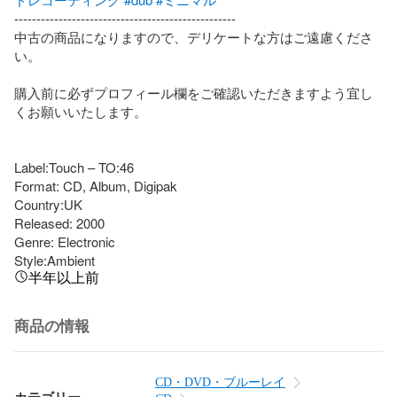
--------------------------------------------------

中古の商品になりますので、デリケートな方はご遠慮くださ
い。

購入前に必ずプロフィール欄をご確認いただきますよう宜し
くお願いいたします。

Label:Touch – TO:46

Format: CD, Album, Digipak

Country:UK

Released: 2000

Genre: Electronic

Style:Ambient
半年以上前
商品の情報
CD・DVD・ブルーレイ