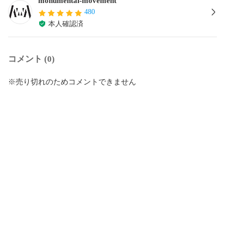
monumental-movement
480
本人確認済
コメント (0)
※売り切れのためコメントできません