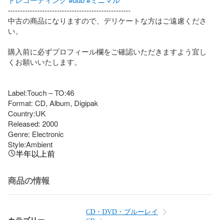
--------------------------------------------------

中古の商品になりますので、デリケートな方はご遠慮くださ
い。

購入前に必ずプロフィール欄をご確認いただきますよう宜し
くお願いいたします。

Label:Touch – TO:46

Format: CD, Album, Digipak

Country:UK

Released: 2000

Genre: Electronic

Style:Ambient
半年以上前
商品の情報
CD・DVD・ブルーレイ