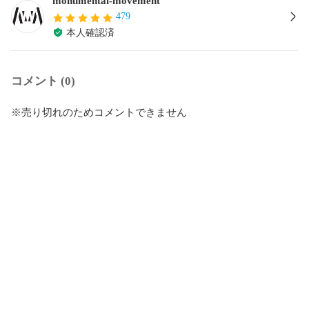
monumental-movement
479
本人確認済
コメント (0)
※売り切れのためコメントできません