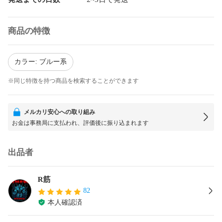
商品の特徴
カラー: ブルー系
※同じ特徴を持つ商品を検索することができます
メルカリ安心への取り組み
お金は事務局に支払われ、評価後に振り込まれます
出品者
R筋
82
本人確認済