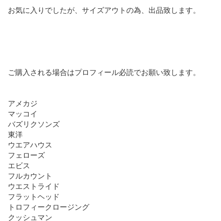
お気に入りでしたが、サイズアウトの為、出品致します。

ご購入される場合はプロフィール必読でお願い致します。

アメカジ

マッコイ

バズリクソンズ

東洋

ウエアハウス

フェローズ

エビス

フルカウント

ウエストライド

フラットヘッド

トロフィークロージング

クッシュマン
