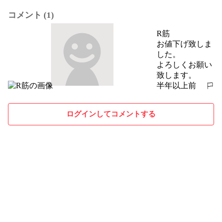
コメント (1)
R筋
お値下げ致しま
した。

よろしくお願い
致します。
半年以上前
報告する
ログインしてコメントする