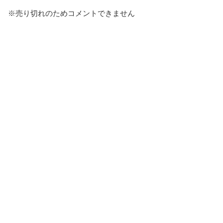
※売り切れのためコメントできません