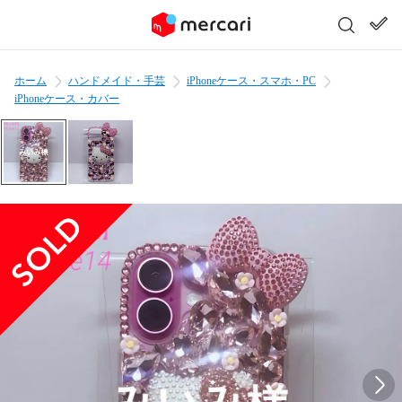
ホーム
ハンドメイド・手芸
iPhoneケース・スマホ・PC
iPhoneケース・カバー