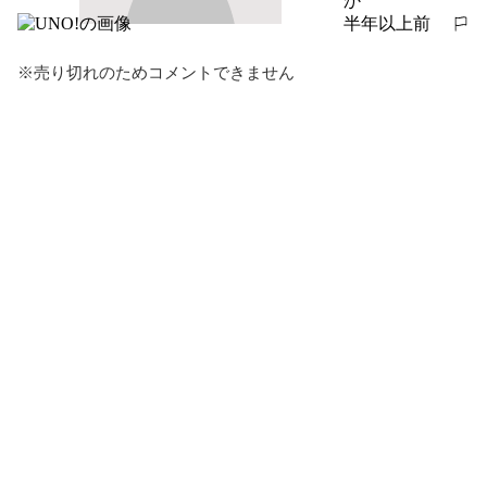
か
半年以上前
報告する
※売り切れのためコメントできません