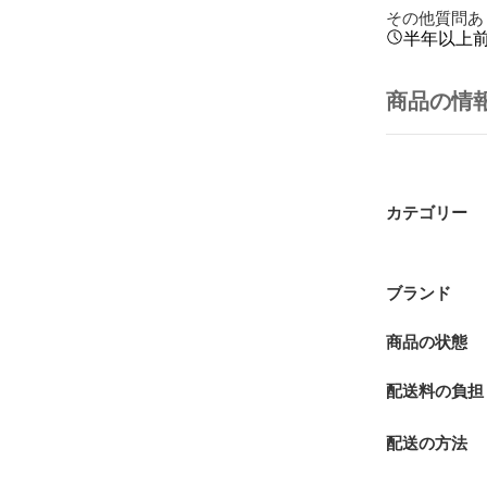
その他質問あ
半年以上
商品の情
カテゴリー
ブランド
商品の状態
配送料の負担
配送の方法