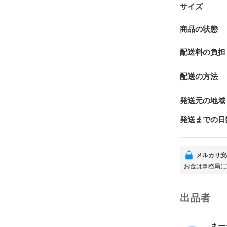
サイズ
商品の状態
配送料の負担
配送の方法
発送元の地域
発送までの日
メルカリ安
お金は事務局に
出品者
まー