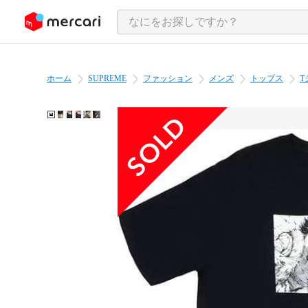
ンツにスキップ
ホーム
SUPREME
ファッション
メンズ
トップス
T