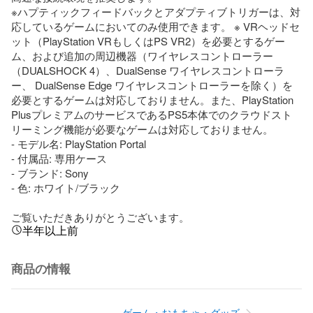
※ハプティックフィードバックとアダプティブトリガーは、対
応しているゲームにおいてのみ使用できます。 ※ VRヘッドセ
ット（PlayStation VRもしくはPS VR2）を必要とするゲー
ム、および追加の周辺機器（ワイヤレスコントローラー
（DUALSHOCK 4）、DualSense ワイヤレスコントローラ
ー、 DualSense Edge ワイヤレスコントローラーを除く）を
必要とするゲームは対応しておりません。また、PlayStation 
PlusプレミアムのサービスであるPS5本体でのクラウドスト
リーミング機能が必要なゲームは対応しておりません。

- モデル名: PlayStation Portal

- 付属品: 専用ケース

- ブランド: Sony

- 色: ホワイト/ブラック

ご覧いただきありがとうございます。
半年以上前
商品の情報