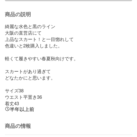
商品の説明
綺麗な水色と黒のライン

大阪の直営店にて

上品なスカート！と一目惚れして

色違いと2枚購入しました。

軽くて履きやすい春夏秋向けです。

スカートがあり過ぎて

どなたかにと思います。

サイズ38

ウエスト平置き36

着丈43
半年以上前
商品の情報