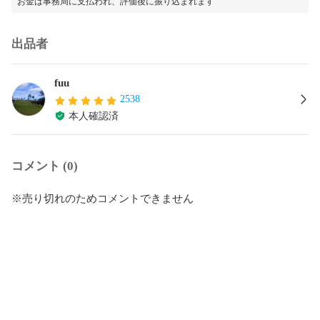
お金は事務局に支払われ、評価後に振り込まれます
出品者
fuu
2538
本人確認済
コメント (0)
※売り切れのためコメントできません