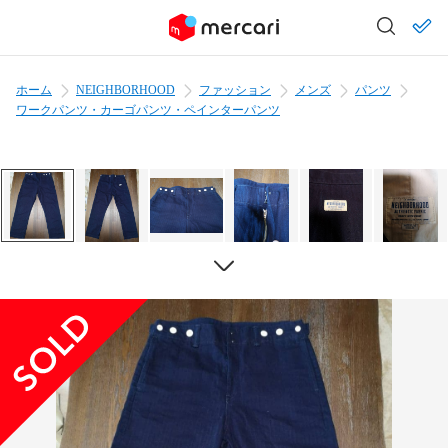
ホーム
NEIGHBORHOOD
ファッション
メンズ
パンツ
ワークパンツ・カーゴパンツ・ペインターパンツ