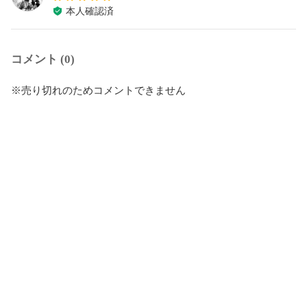
本人確認済
コメント (0)
※売り切れのためコメントできません