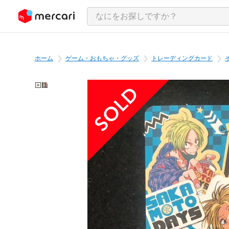
ンツにスキップ
ホーム
ゲーム・おもちゃ・グッズ
トレーディングカード