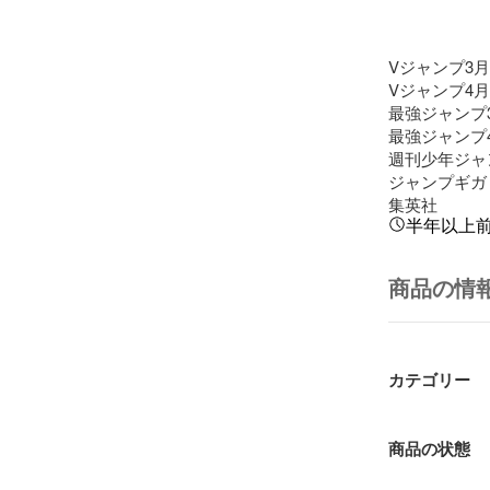
Vジャンプ3月
Vジャンプ4月
最強ジャンプ3
最強ジャンプ4
週刊少年ジャン
ジャンプギガ

集英社
半年以上
商品の情
カテゴリー
商品の状態