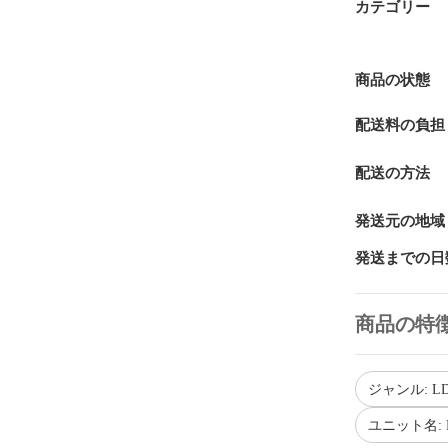
カテゴリー
商品の状態
配送料の負担
配送の方法
発送元の地域
発送までの日
商品の特
ジャンル: L
ユニット名: FA