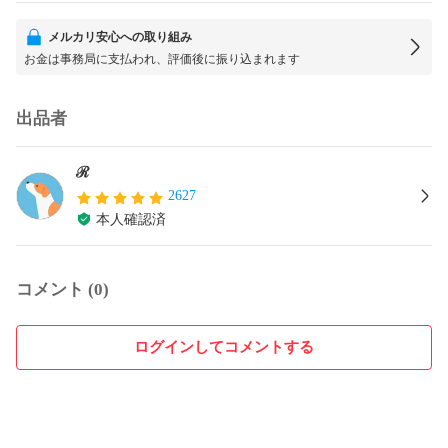
メルカリ安心への取り組み
お金は事務局に支払われ、評価後に振り込まれます
出品者
ℛ
2627
本人確認済
コメント (0)
ログインしてコメントする