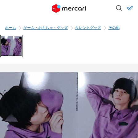
ホーム
ゲーム・おもちゃ・グッズ
タレントグッズ
その他