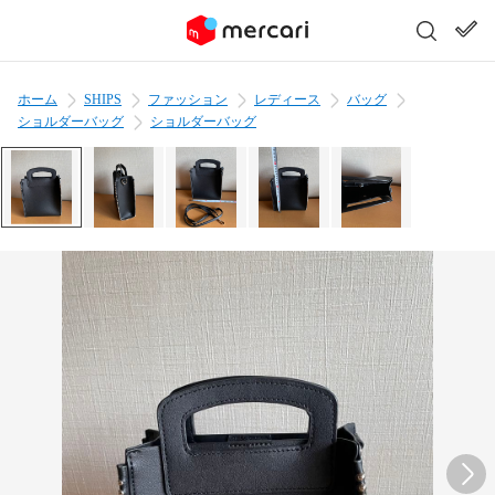
ホーム
SHIPS
ファッション
レディース
バッグ
ショルダーバッグ
ショルダーバッグ