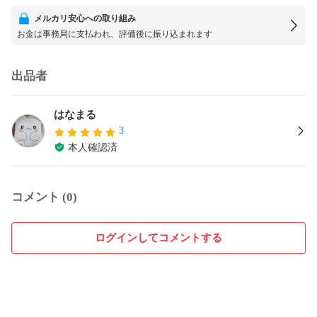
メルカリ安心への取り組み
お金は事務局に支払われ、評価後に振り込まれます
出品者
はなまる
3
本人確認済
コメント (0)
ログインしてコメントする