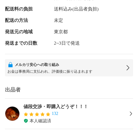
配送料の負担
送料込み(出品者負担)
配送の方法
未定
発送元の地域
東京都
発送までの日数
2~3日で発送
メルカリ安心への取り組み
お金は事務局に支払われ、評価後に振り込まれます
出品者
値段交渉・即購入どうぞ！！！
132
本人確認済