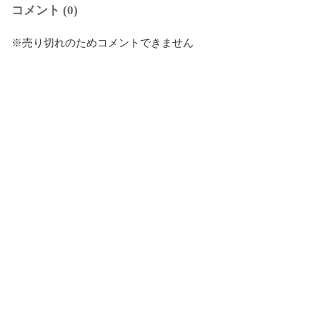
コメント (0)
※売り切れのためコメントできません