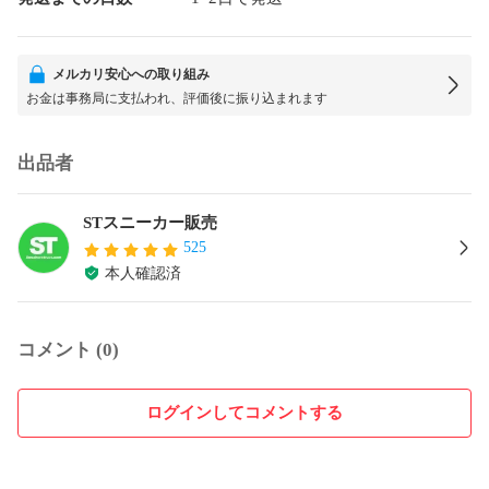
メルカリ安心への取り組み
お金は事務局に支払われ、評価後に振り込まれます
出品者
STスニーカー販売
525
本人確認済
コメント (0)
ログインしてコメントする