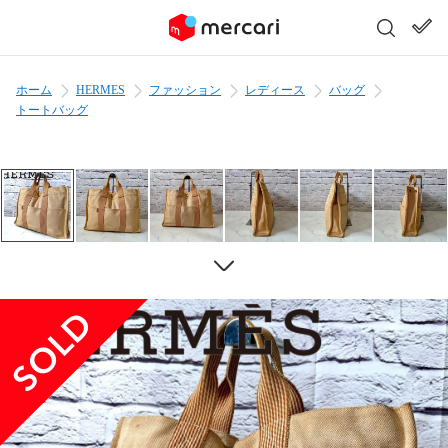
ホーム
HERMES
ファッション
レディース
バッグ
トートバッグ