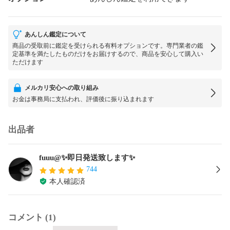
あんしん鑑定について
商品の受取前に鑑定を受けられる有料オプションです。専門業者の鑑
定基準を満たしたものだけをお届けするので、商品を安心して購入い
ただけます
メルカリ安心への取り組み
お金は事務局に支払われ、評価後に振り込まれます
出品者
fuuu@✨即日発送致します✨
744
本人確認済
コメント (1)