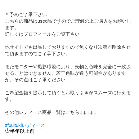
＊予めご了承下さい

こちらの商品はused品ですのでご理解の上ご購入をお願いし
ます。

詳しくはプロフィールをご覧下さい

他サイトでも出品しておりますので無くなり次第即削除させ
て頂きますのでご了承下さい。

またモニターや撮影環境により、実物と色味を完全に一致さ
せることはできません。若干色味が違う可能性があります
が、その点はご了承ください。

ご希望金額を提示して頂くとお取り引きがスムーズに行えま
す。

その他レディース商品一覧はこちら↓↓↓↓↓

#fuuitukiレディース
半年以上前