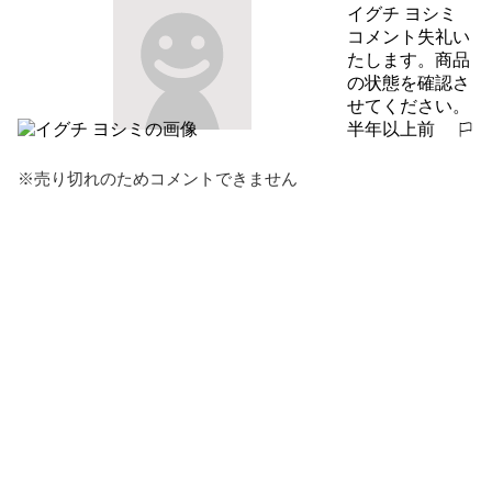
イグチ ヨシミ
コメント失礼い
たします。商品
の状態を確認さ
せてください。
半年以上前
報告する
※売り切れのためコメントできません