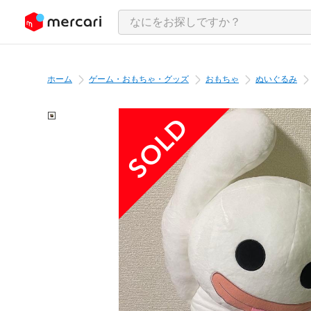
ンツにスキップ
ホーム
ゲーム・おもちゃ・グッズ
おもちゃ
ぬいぐるみ