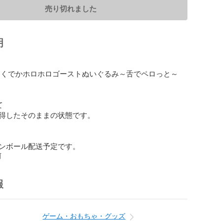
売り切れました
明
わくでかホロホロゴーストぬいぐるみ～舌でペロっと～



得したそのままの状態です。

ンボール配送予定です。
前
報
ゲーム・おもちゃ・グッズ