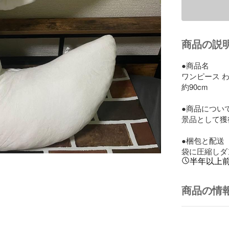
商品の説
●商品名

ワンピース 
約90cm

●商品について
景品として獲
●梱包と配送

袋に圧縮しダ
半年以上
商品の情