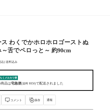
ース わくでかホロホロゴーストぬ
～舌でペロっと～ 約90cm
税込) 送料込み
らくメルカリ便
の商品は
宅急便
で配送されました
(送料 ¥850)
通報
コメント
保存