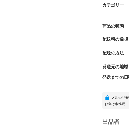
カテゴリー
商品の状態
配送料の負担
配送の方法
発送元の地域
発送までの日
メルカリ安
お金は事務局に
出品者