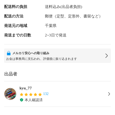
配送料の負担
送料込み(出品者負担)
配送の方法
郵便（定型、定形外、書留など）
発送元の地域
千葉県
発送までの日数
2~3日で発送
メルカリ安心への取り組み
お金は事務局に支払われ、評価後に振り込まれます
出品者
kyu_77
132
本人確認済