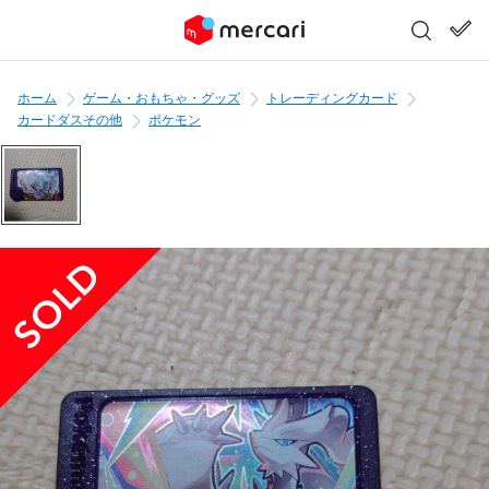
ホーム
ゲーム・おもちゃ・グッズ
トレーディングカード
カードダスその他
ポケモン