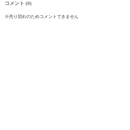
コメント (0)
※売り切れのためコメントできません