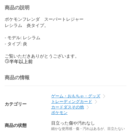
商品の説明
ポケモンフレンダ　スーパートレジャー

レシラム　炎タイプ。

- モデル: レシラム

- タイプ: 炎

ご覧いただきありがとうございます。
半年以上前
商品の情報
ゲーム・おもちゃ・グッズ
トレーディングカード
カテゴリー
カードダスその他
ポケモン
目立った傷や汚れなし
商品の状態
細かな使用感・傷・汚れはあるが、目立たない