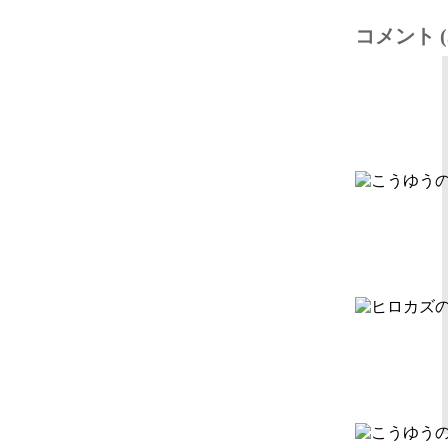
コメント (