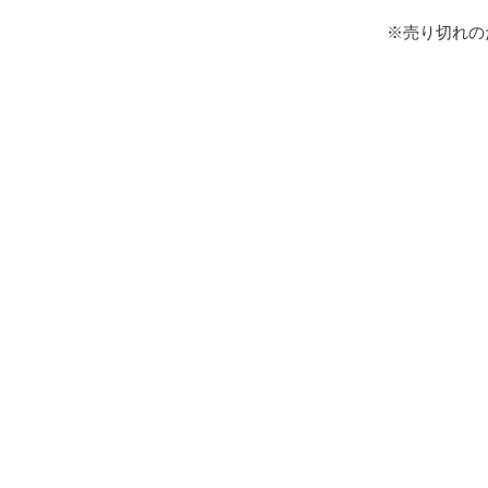
※売り切れの