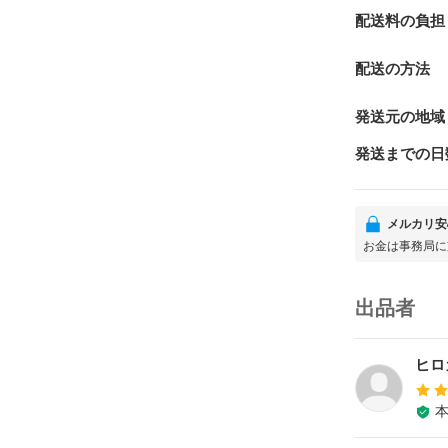
配送料の負担
配送の方法
発送元の地域
発送までの日
メルカリ安
お金は事務局に
出品者
ヒロ