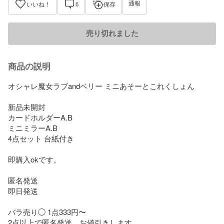
通報
いいね！
6
保存
売り切れました
商品の説明
オシャレ魔女ラブandベリー ミニあそーとこれくしょん

新品未開封

カードホルダーA.B

ミニミラーA.B

4点セット 台紙付き

即購入okです。

匿名発送

即日発送

バラ売り◯ 1点333円〜

2点以上で匿名発送、お値引きします。
