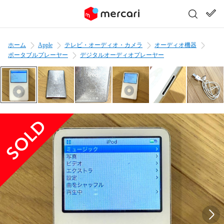
ホーム
Apple
テレビ・オーディオ・カメラ
オーディオ機器
ポータブルプレーヤー
デジタルオーディオプレーヤー