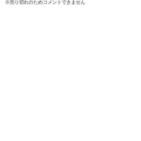
※売り切れのためコメントできません