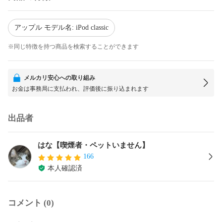
アップル モデル名: iPod classic
※同じ特徴を持つ商品を検索することができます
メルカリ安心への取り組み
お金は事務局に支払われ、評価後に振り込まれます
出品者
はな【喫煙者・ペットいません】
166
本人確認済
コメント (0)