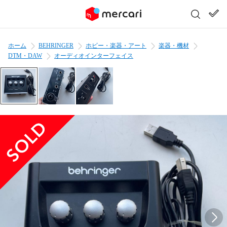
ホーム
BEHRINGER
ホビー・楽器・アート
楽器・機材
DTM・DAW
オーディオインターフェイス