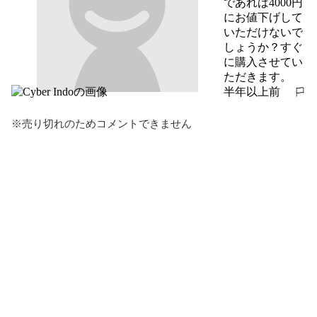
であれば4000円
にお値下げして
いただけないで
しょうか？すぐ
に購入させてい
ただきます。
半年以上前
報告する
※売り切れのためコメントできません