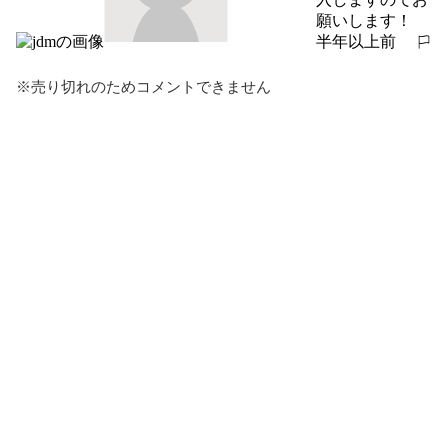
願いします！
半年以上前
報告する
※売り切れのためコメントできません