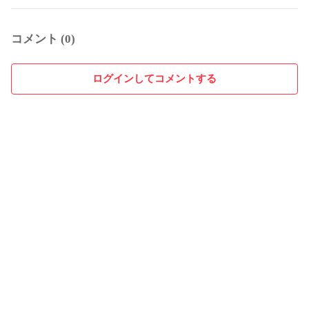
コメント (0)
ログインしてコメントする