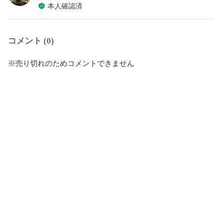
本人確認済
コメント (0)
※売り切れのためコメントできません