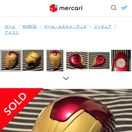
ホーム
MARVEL
ゲーム・おもちゃ・グッズ
フィギュア
アメコミ