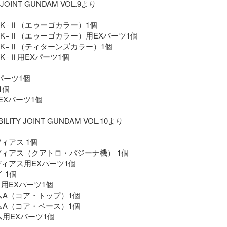
MK−Ⅱ（エゥーゴカラー）1個

MK−Ⅱ（エゥーゴカラー）用EXパーツ1個

MK−Ⅱ（ティターンズカラー）1個

K−Ⅱ用EXパーツ1個

パーツ1個

個

EXパーツ1個

ィアス 1個

ディアス（クアトロ・バジーナ機） 1個

ディアス用EXパーツ1個

 1個

用EXパーツ1個

ダムA（コア・トップ）1個

ダムA（コア・ベース）1個

ム用EXパーツ1個
