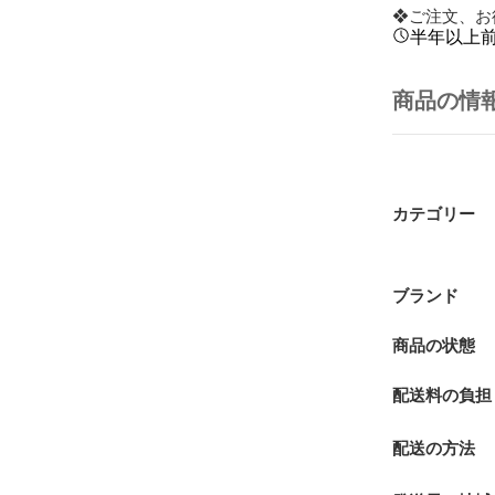
❖ご注文、お
半年以上
商品の情
カテゴリー
ブランド
商品の状態
配送料の負担
配送の方法