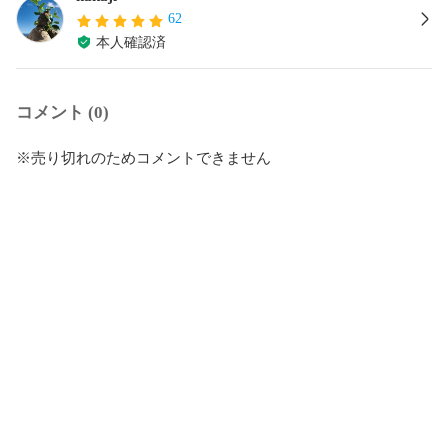
62
本人確認済
コメント (0)
※売り切れのためコメントできません