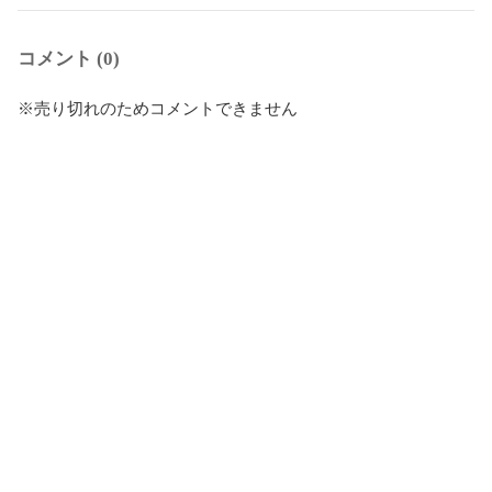
コメント (0)
※売り切れのためコメントできません