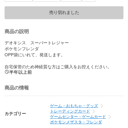
売り切れました
商品の説明
デオキシス　スーパートレジャー

ポケモンフレンダ

OPP袋にいれて、発送します。

自宅保管のため神経質な方はご購入をお控えください。
半年以上前
商品の情報
ゲーム・おもちゃ・グッズ
トレーディングカード
カテゴリー
ゲームセンター・ゲームカード
ポケモンメザスタ・フレンダ