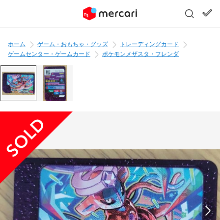
ホーム
ゲーム・おもちゃ・グッズ
トレーディングカード
ゲームセンター・ゲームカード
ポケモンメザスタ・フレンダ