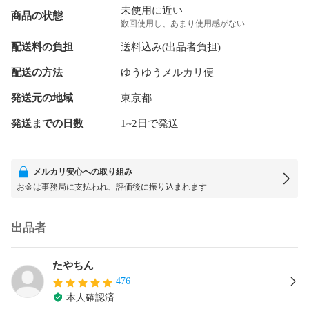
未使用に近い
商品の状態
数回使用し、あまり使用感がない
配送料の負担
送料込み(出品者負担)
配送の方法
ゆうゆうメルカリ便
発送元の地域
東京都
発送までの日数
1~2日で発送
メルカリ安心への取り組み
お金は事務局に支払われ、評価後に振り込まれます
出品者
たやちん
476
本人確認済