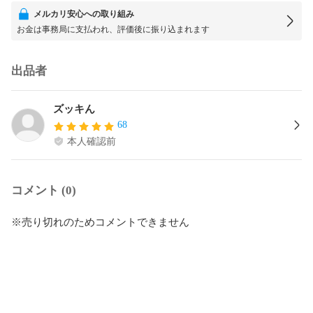
メルカリ安心への取り組み
お金は事務局に支払われ、評価後に振り込まれます
出品者
ズッキん
68
本人確認前
コメント (0)
※売り切れのためコメントできません