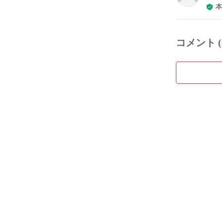
コメント (