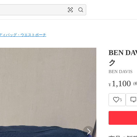
ディバッグ・ウエストポーチ
BEN 
ク
BEN DAVIS
1,100
(
¥
5