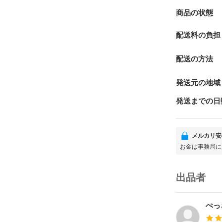
商品の状態
配送料の負担
配送の方法
発送元の地域
発送までの日
メルカリ安
お金は事務局に
出品者
ぺっ