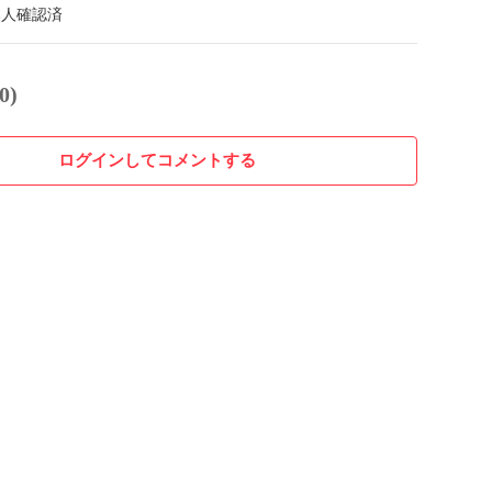
本人確認済
0)
ログインしてコメントする