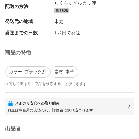
らくらくメルカリ便
配送の方法
匿名配送
発送元の地域
未定
発送までの日数
1~2日で発送
商品の特徴
カラー: ブラック系
素材: 本革
※同じ特徴を持つ商品を検索することができます
メルカリ安心への取り組み
お金は事務局に支払われ、評価後に振り込まれます
出品者