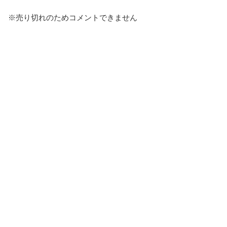
※売り切れのためコメントできません