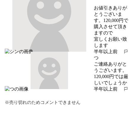
お値引きありが
とうございま
す。120,000円で
購入させて頂き
ますので

宜しくお願い致
します
半年以上前
報告する
つ
ご連絡ありがと
うございます。

120,000円では厳
しいでしょうか
半年以上前
報告する
※売り切れのためコメントできません