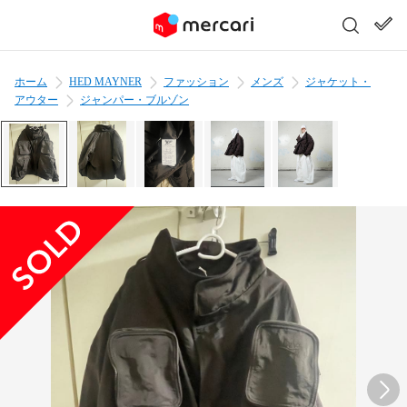
ホーム
HED MAYNER
ファッション
メンズ
ジャケット・
アウター
ジャンパー・ブルゾン