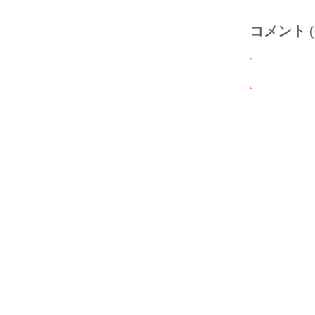
コメント (