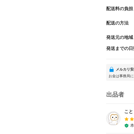
配送料の負担
配送の方法
発送元の地域
発送までの日
メルカリ安
お金は事務局に
出品者
こと