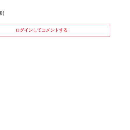
0)
ログインしてコメントする