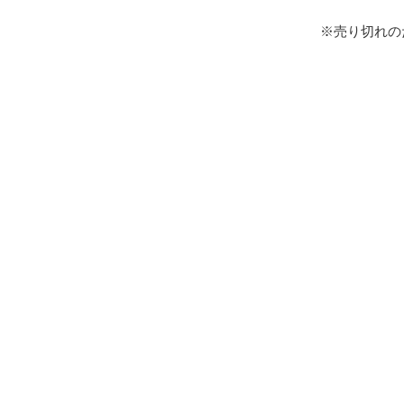
※売り切れの