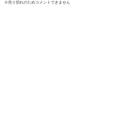
※売り切れのためコメントできません