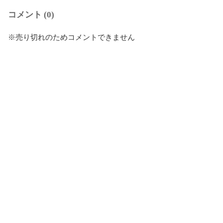
コメント (0)
※売り切れのためコメントできません