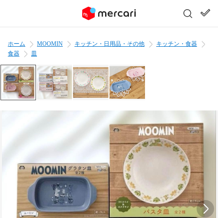
ホーム
MOOMIN
キッチン・日用品・その他
キッチン・食器
食器
皿