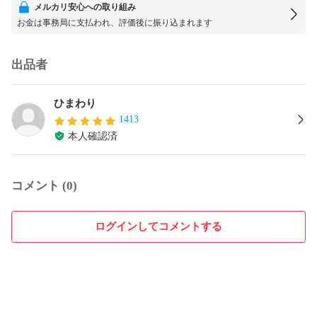
メルカリ安心への取り組み
お金は事務局に支払われ、評価後に振り込まれます
出品者
ひまわり
1413
本人確認済
コメント (0)
ログインしてコメントする