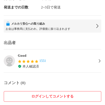
発送までの日数
2~3日で発送
メルカリ安心への取り組み
お金は事務局に支払われ、評価後に振り込まれます
出品者
Good
1551
本人確認済
コメント (0)
ログインしてコメントする