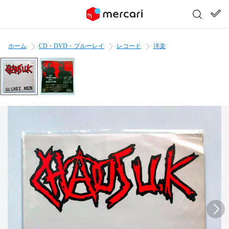
ホーム
CD・DVD・ブルーレイ
レコード
洋楽