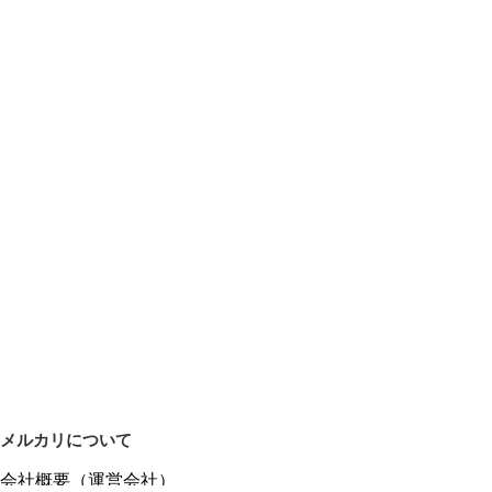
メルカリについて
会社概要（運営会社）