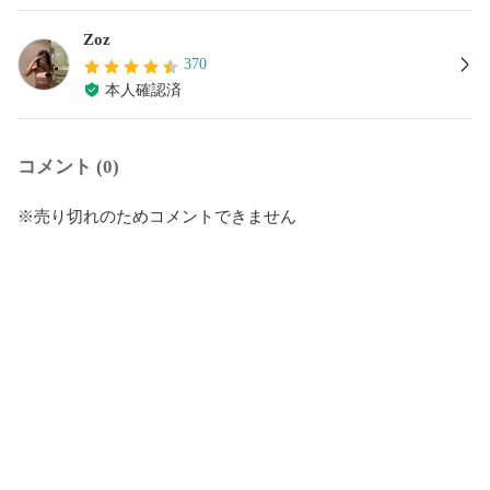
Zoz
370
本人確認済
コメント (0)
※売り切れのためコメントできません