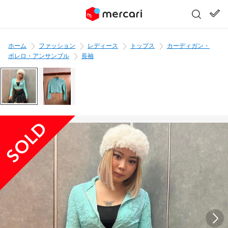
ホーム
ファッション
レディース
トップス
カーディガン・
ボレロ・アンサンブル
長袖