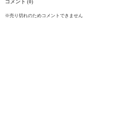
コメント (0)
※売り切れのためコメントできません