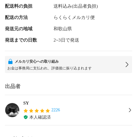
配送料の負担
送料込み(出品者負担)
配送の方法
らくらくメルカリ便
発送元の地域
和歌山県
発送までの日数
2~3日で発送
メルカリ安心への取り組み
お金は事務局に支払われ、評価後に振り込まれます
出品者
SY
2226
本人確認済