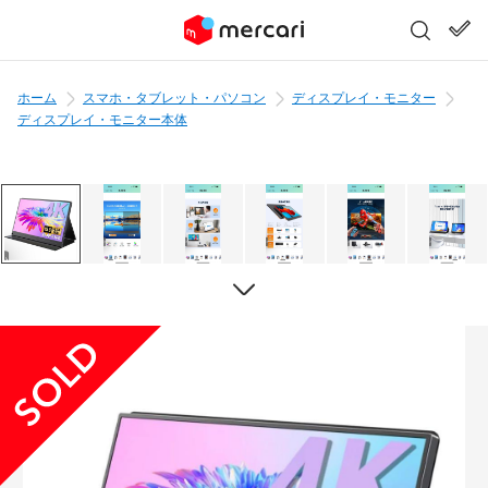
ホーム
スマホ・タブレット・パソコン
ディスプレイ・モニター
ディスプレイ・モニター本体