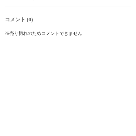
コメント (0)
※売り切れのためコメントできません