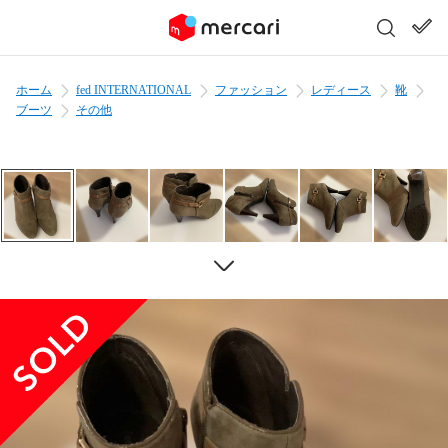
ホーム
fed INTERNATIONAL
ファッション
レディース
靴
ブーツ
その他