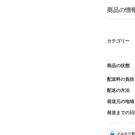
商品の情
カテゴリー
商品の状態
配送料の負担
配送の方法
発送元の地域
発送までの日
メルカリ安