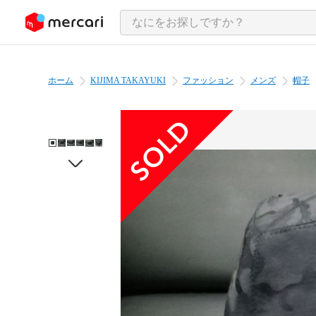
ンツにスキップ
ホーム
KIJIMA TAKAYUKI
ファッション
メンズ
帽子