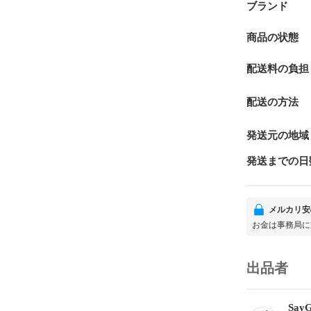
ブランド
商品の状態
配送料の負担
配送の方法
発送元の地域
発送までの日
メルカリ安
お金は事務局に
出品者
Say