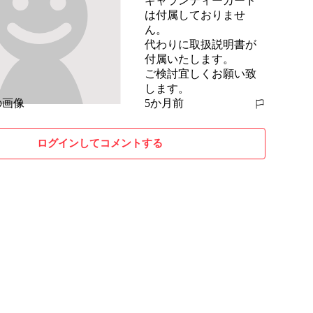
ギャランティーカード
は付属しておりませ
ん。

代わりに取扱説明書が
付属いたします。

ご検討宜しくお願い致
します。
5か月前
報告する
ログインしてコメントする