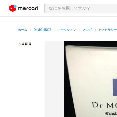
ンツにスキップ
ホーム
Dr.MONROE
ファッション
メンズ
アクセサリー