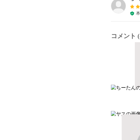
コメント (