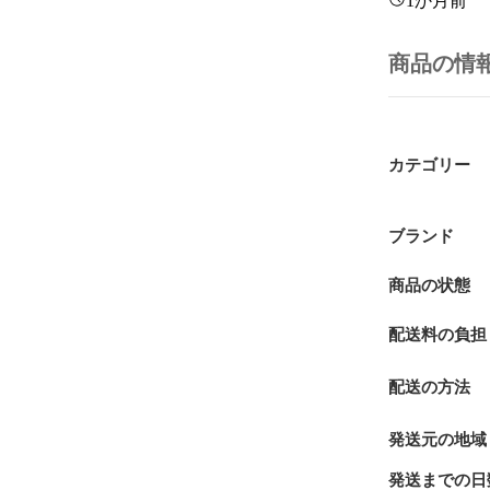
1か月前
商品の情
カテゴリー
ブランド
商品の状態
配送料の負担
配送の方法
発送元の地域
発送までの日