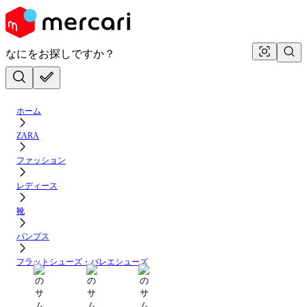
ホーム
ZARA
ファッション
レディース
靴
パンプス
フラットシューズ・バレエシューズ