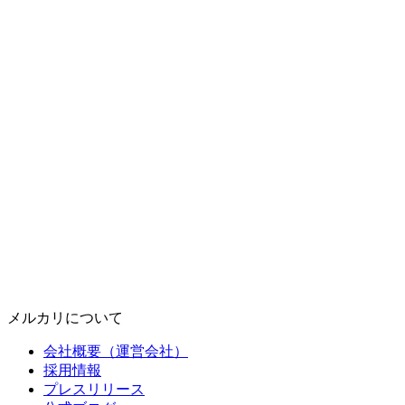
メルカリについて
会社概要（運営会社）
採用情報
プレスリリース