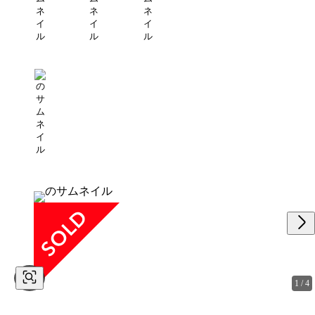
1
/
4