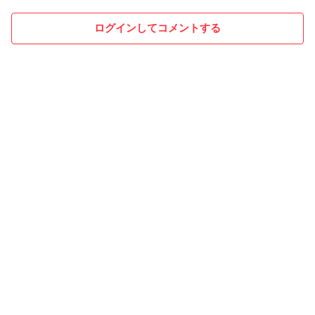
ログインしてコメントする