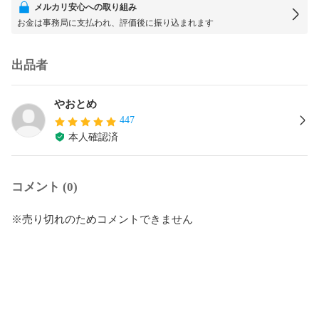
メルカリ安心への取り組み
お金は事務局に支払われ、評価後に振り込まれます
出品者
やおとめ
447
本人確認済
コメント (0)
※売り切れのためコメントできません